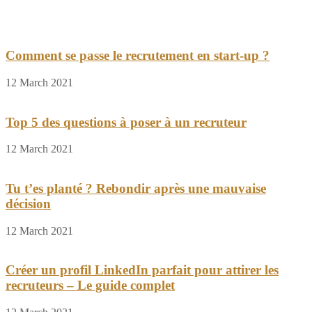
Comment se passe le recrutement en start-up ?
12 March 2021
Top 5 des questions à poser à un recruteur
12 March 2021
Tu t’es planté ? Rebondir après une mauvaise
décision
12 March 2021
Créer un profil LinkedIn parfait pour attirer les
recruteurs – Le guide complet