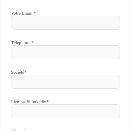
Votre Email *
Téléphone *
Société*
Lien profil linkedin*