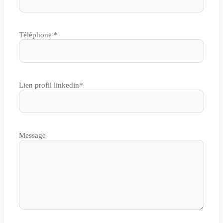
Téléphone *
Lien profil linkedin*
Message