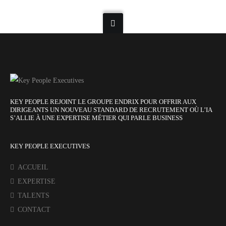
KEY PEOPLE REJOINT LE GROUPE ENDRIX POUR OFFRIR AUX
DIRIGEANTS UN NOUVEAU STANDARD DE RECRUTEMENT OÙ L’IA
S’ALLIE À UNE EXPERTISE MÉTIER QUI PARLE BUSINESS
KEY PEOPLE EXECUTIVES
ACCUEIL
EXPERTISE
TALENTS
CONTACT