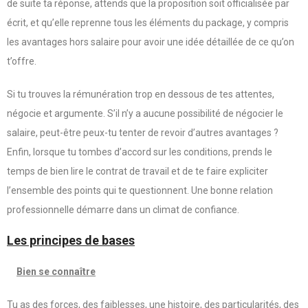
de suite ta réponse, attends que la proposition soit officialisée par
écrit, et qu’elle reprenne tous les éléments du package, y compris
les avantages hors salaire pour avoir une idée détaillée de ce qu’on
t’offre.
Si tu trouves la rémunération trop en dessous de tes attentes,
négocie et argumente. S’il n’y a aucune possibilité de négocier le
salaire, peut-être peux-tu tenter de revoir d’autres avantages ?
Enfin, lorsque tu tombes d’accord sur les conditions, prends le
temps de bien lire le contrat de travail et de te faire expliciter
l’ensemble des points qui te questionnent. Une bonne relation
professionnelle démarre dans un climat de confiance.
Les principes de bases
Bien se connaître
Tu as des forces, des faiblesses, une histoire, des particularités, des