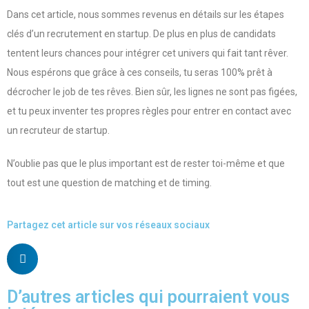
Dans cet article, nous sommes revenus en détails sur les étapes
clés d’un recrutement en startup. De plus en plus de candidats
tentent leurs chances pour intégrer cet univers qui fait tant rêver.
Nous espérons que grâce à ces conseils, tu seras 100% prêt à
décrocher le job de tes rêves. Bien sûr, les lignes ne sont pas figées,
et tu peux inventer tes propres règles pour entrer en contact avec
un recruteur de startup.
N’oublie pas que le plus important est de rester toi-même et que
tout est une question de matching et de timing.
Partagez cet article sur vos réseaux sociaux
D’autres articles qui pourraient vous