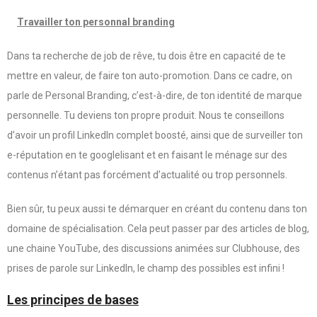
Travailler ton personnal branding
Dans ta recherche de job de rêve, tu dois être en capacité de te
mettre en valeur, de faire ton auto-promotion. Dans ce cadre, on
parle de Personal Branding, c’est-à-dire, de ton identité de marque
personnelle. Tu deviens ton propre produit. Nous te conseillons
d’avoir un profil LinkedIn complet boosté, ainsi que de surveiller ton
e-réputation en te googlelisant et en faisant le ménage sur des
contenus n’étant pas forcément d’actualité ou trop personnels.
Bien sûr, tu peux aussi te démarquer en créant du contenu dans ton
domaine de spécialisation. Cela peut passer par des articles de blog,
une chaine YouTube, des discussions animées sur Clubhouse, des
prises de parole sur LinkedIn, le champ des possibles est infini !
Les principes de bases