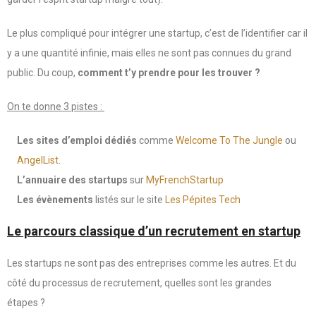
Le plus compliqué pour intégrer une startup, c’est de l’identifier car il
y a une quantité infinie, mais elles ne sont pas connues du grand
public. Du coup,
comment t’y prendre pour les trouver ?
On te donne 3 pistes :
Les sites d’emploi dédiés
comme
Welcome To The Jungle
ou
AngelList
.
L’annuaire des startups
sur
MyFrenchStartup
Les évènements
listés sur le site
Les Pépites Tech
Le parcours classique d’un recrutement en startup
Les startups ne sont pas des entreprises comme les autres. Et du
côté du processus de recrutement, quelles sont les grandes
étapes ?