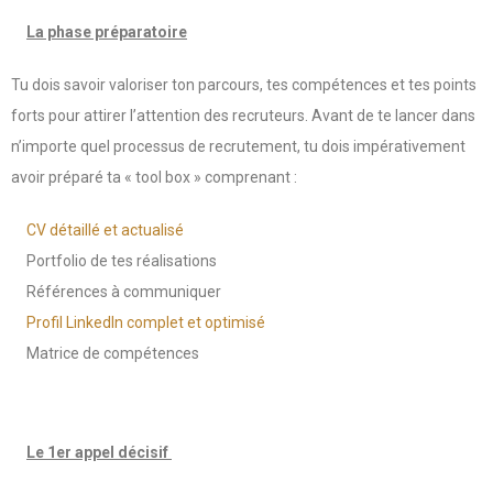
La phase préparatoire
Tu dois savoir valoriser ton parcours, tes compétences et tes points
forts pour attirer l’attention des recruteurs. Avant de te lancer dans
n’importe quel processus de recrutement, tu dois impérativement
avoir préparé ta « tool box » comprenant :
CV détaillé et actualisé
Portfolio de tes réalisations
Références à communiquer
Profil LinkedIn complet et optimisé
Matrice de compétences
Le 1er appel décisif