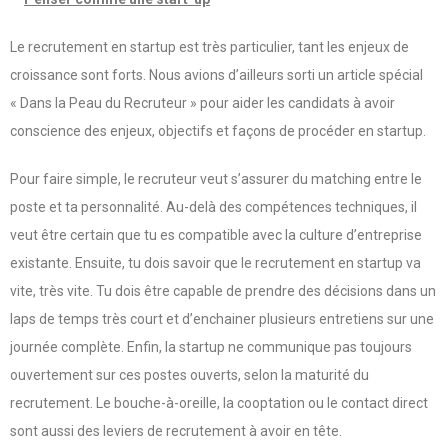
Le recrutement en startup est très particulier, tant les enjeux de
croissance sont forts. Nous avions d’ailleurs sorti un article spécial
« Dans la Peau du Recruteur » pour aider les candidats à avoir
conscience des enjeux, objectifs et façons de procéder en startup.
Pour faire simple, le recruteur veut s’assurer du matching entre le
poste et ta personnalité. Au-delà des compétences techniques, il
veut être certain que tu es compatible avec la culture d’entreprise
existante. Ensuite, tu dois savoir que le recrutement en startup va
vite, très vite. Tu dois être capable de prendre des décisions dans un
laps de temps très court et d’enchainer plusieurs entretiens sur une
journée complète. Enfin, la startup ne communique pas toujours
ouvertement sur ces postes ouverts, selon la maturité du
recrutement. Le bouche-à-oreille, la cooptation ou le contact direct
sont aussi des leviers de recrutement à avoir en tête.