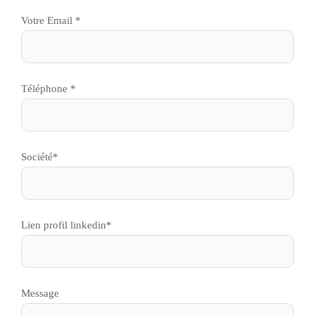
Votre Email *
Téléphone *
Société*
Lien profil linkedin*
Message