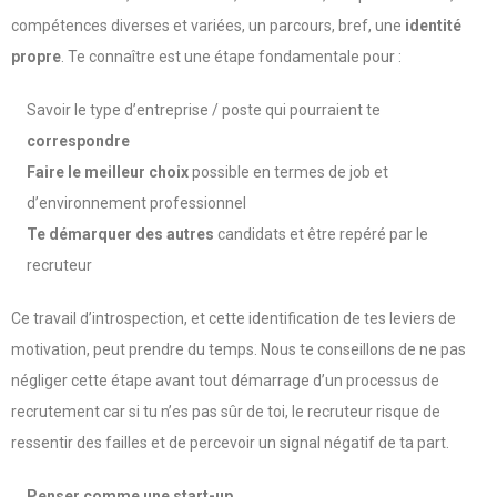
compétences diverses et variées, un parcours, bref, une
identité
propre
. Te connaître est une étape fondamentale pour :
Savoir le type d’entreprise / poste qui pourraient te
correspondre
Faire le meilleur choix
possible en termes de job et
d’environnement professionnel
Te démarquer des autres
candidats et être repéré par le
recruteur
Ce travail d’introspection, et cette identification de tes leviers de
motivation, peut prendre du temps. Nous te conseillons de ne pas
négliger cette étape avant tout démarrage d’un processus de
recrutement car si tu n’es pas sûr de toi, le recruteur risque de
ressentir des failles et de percevoir un signal négatif de ta part.
Penser comme une start-up