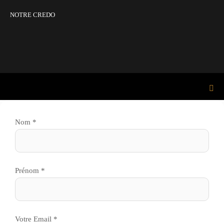
NOTRE CREDO
Nom *
Prénom *
Votre Email *