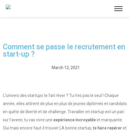
Comment se passe le recrutement en
start-up ?
March 12, 2021
L’univers des startups te fait rêver ? Tu n’es pas le seul ! Chaque
année, elles attirent de plus en plus de jeunes diplômés et candidats
en quête de liberté et de challenge. Travailler en startup est un pari
sur l’avenir, tu vas vivre une
expérience incroyable
et marquante.
Oui mais encore faut-il trouver LA bonne startup,
te faire repérer
et