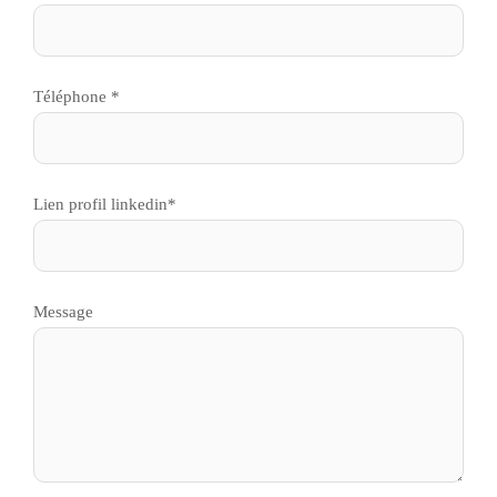
Téléphone *
Lien profil linkedin*
Message