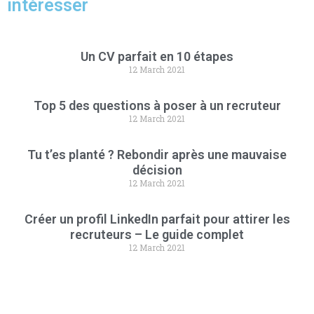
intéresser
Un CV parfait en 10 étapes
12 March 2021
Top 5 des questions à poser à un recruteur
12 March 2021
Tu t’es planté ? Rebondir après une mauvaise
décision
12 March 2021
Créer un profil LinkedIn parfait pour attirer les
recruteurs – Le guide complet
12 March 2021